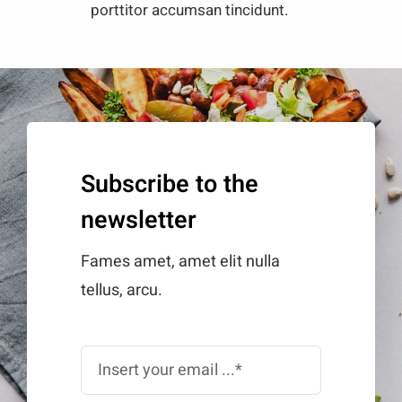
porttitor accumsan tincidunt.
Subscribe to the
newsletter
Fames amet, amet elit nulla
tellus, arcu.