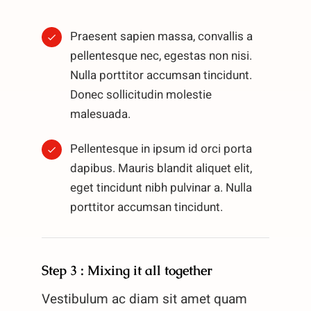
Praesent sapien massa, convallis a
pellentesque nec, egestas non nisi.
Nulla porttitor accumsan tincidunt.
Donec sollicitudin molestie
malesuada.
Pellentesque in ipsum id orci porta
dapibus. Mauris blandit aliquet elit,
eget tincidunt nibh pulvinar a. Nulla
porttitor accumsan tincidunt.
Step 3 : Mixing it all together
Vestibulum ac diam sit amet quam