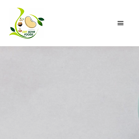
Skip
to
content
Toggl
Naviga
About
Chairman Message
Directory
Member Directory
Articles
Individual
Executive Committee
Dal Analogue
Events
Micro/Cottage
NIN Report on Dal Analogue
Press
Soy Food Manufactures
Soya Fortified Wheat Flour
News