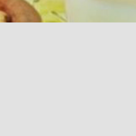
Teach your family to
have a healthy
relationship with
food.
Contact Us