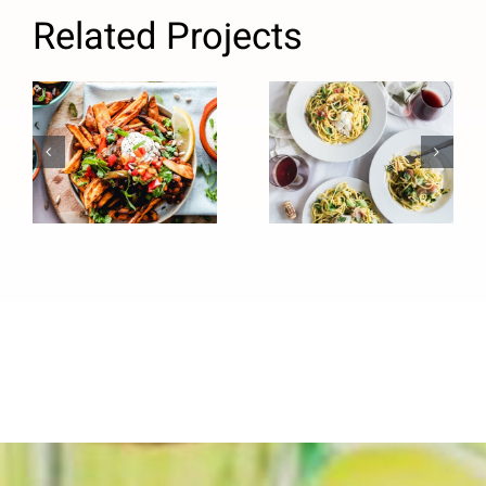
Related Projects
Spicy fries
with
Creamy miso
vegetables
brussels
salsa and
sprout
melted
fettucine
cheese