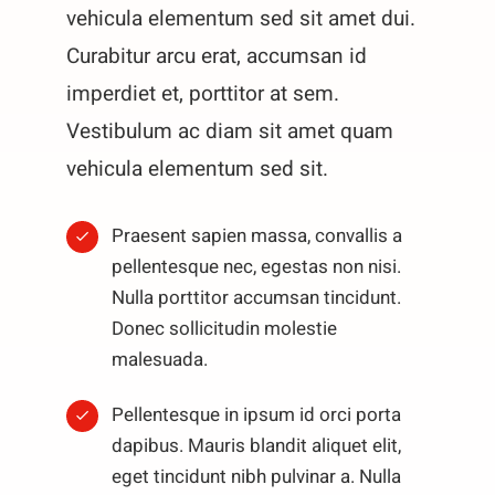
vehicula elementum sed sit amet dui.
Curabitur arcu erat, accumsan id
imperdiet et, porttitor at sem.
Vestibulum ac diam sit amet quam
vehicula elementum sed sit.
Praesent sapien massa, convallis a
pellentesque nec, egestas non nisi.
Nulla porttitor accumsan tincidunt.
Donec sollicitudin molestie
malesuada.
Pellentesque in ipsum id orci porta
dapibus. Mauris blandit aliquet elit,
eget tincidunt nibh pulvinar a. Nulla